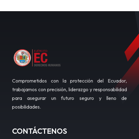
Comprometidos con la protección del Ecuador,
trabajamos con precisión, liderazgo y responsabilidad
para asegurar un futuro seguro y lleno de
posibilidades.
CONTÁCTENOS